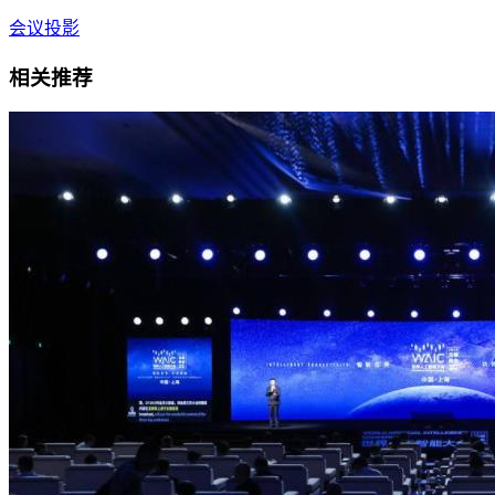
会议投影
相关推荐