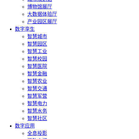
博物馆展厅
大数据体验厅
产业园区展厅
数字孪生
智慧城市
智慧园区
智慧工业
智慧校园
智慧医院
智慧金融
智慧农业
智慧交通
智慧军营
智慧电力
智慧水务
智慧社区
数字应用
全息投影