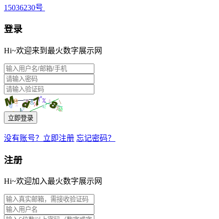
15036230号
登录
Hi~欢迎来到最火数字展示网
立即登录
没有账号？立即注册
忘记密码？
注册
Hi~欢迎加入最火数字展示网