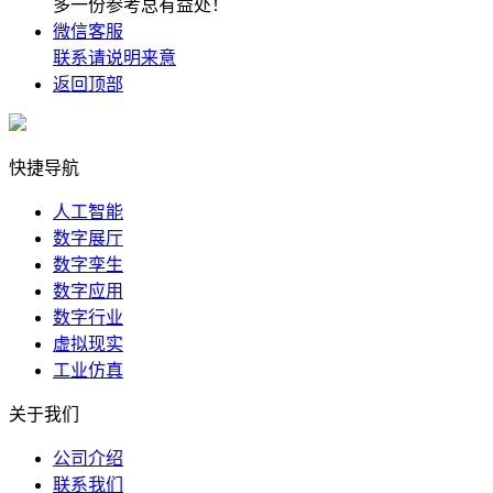
多一份参考总有益处！
微信客服
联系请说明来意
返回顶部
快捷导航
人工智能
数字展厅
数字孪生
数字应用
数字行业
虚拟现实
工业仿真
关于我们
公司介绍
联系我们