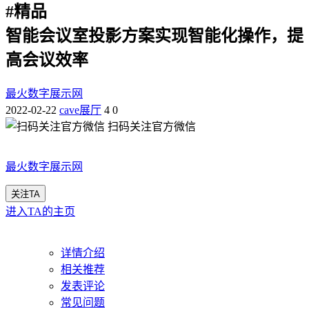
#
精品
智能会议室投影方案实现智能化操作，提
高会议效率
最火数字展示网
2022-02-22
cave展厅
4
0
扫码关注官方微信
最火数字展示网
关注TA
进入TA的主页
详情介绍
相关推荐
发表评论
常见问题