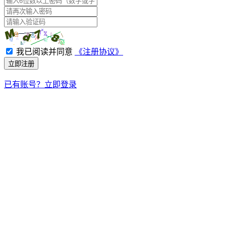
我已阅读并同意
《注册协议》
立即注册
已有账号？立即登录