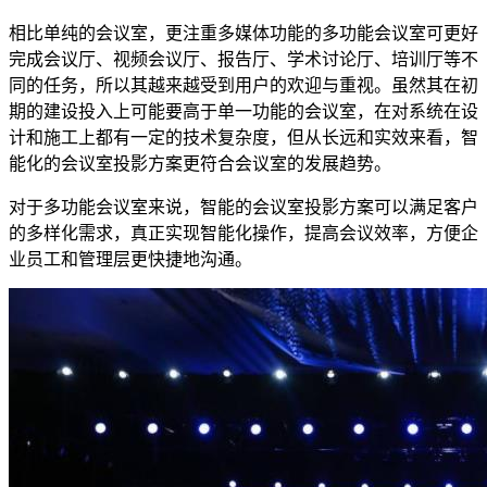
相比单纯的会议室，更注重多媒体功能的多功能会议室可更好
完成会议厅、视频会议厅、报告厅、学术讨论厅、培训厅等不
同的任务，所以其越来越受到用户的欢迎与重视。虽然其在初
期的建设投入上可能要高于单一功能的会议室，在对系统在设
计和施工上都有一定的技术复杂度，但从长远和实效来看，智
能化的会议室投影方案更符合会议室的发展趋势。
对于多功能会议室来说，智能的会议室投影方案可以满足客户
的多样化需求，真正实现智能化操作，提高会议效率，方便企
业员工和管理层更快捷地沟通。