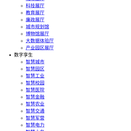
科技展厅
教育展厅
廉政展厅
城市规划馆
博物馆展厅
大数据体验厅
产业园区展厅
数字孪生
智慧城市
智慧园区
智慧工业
智慧校园
智慧医院
智慧金融
智慧农业
智慧交通
智慧军营
智慧电力