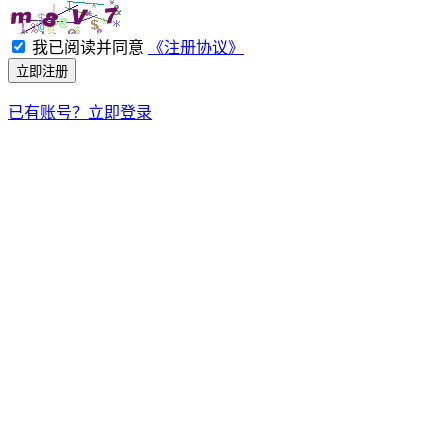
我已阅读并同意
《注册协议》
立即注册
已有账号？立即登录