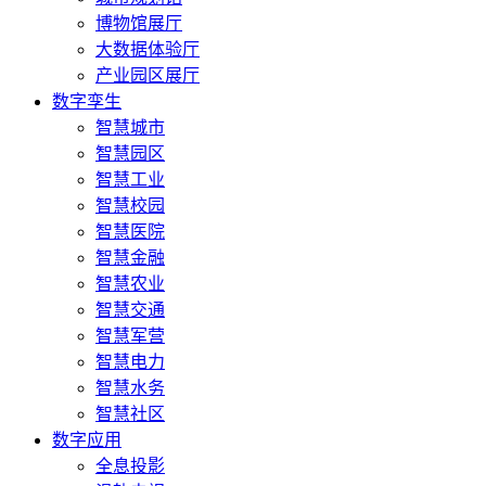
博物馆展厅
大数据体验厅
产业园区展厅
数字孪生
智慧城市
智慧园区
智慧工业
智慧校园
智慧医院
智慧金融
智慧农业
智慧交通
智慧军营
智慧电力
智慧水务
智慧社区
数字应用
全息投影