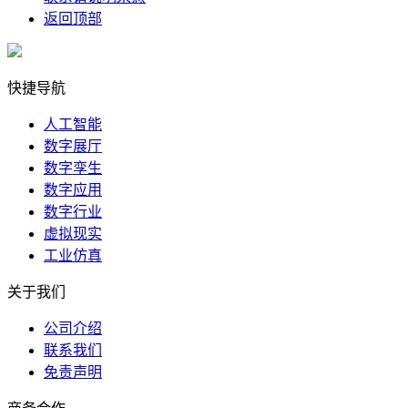
返回顶部
快捷导航
人工智能
数字展厅
数字孪生
数字应用
数字行业
虚拟现实
工业仿真
关于我们
公司介绍
联系我们
免责声明