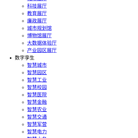
科技展厅
教育展厅
廉政展厅
城市规划馆
博物馆展厅
大数据体验厅
产业园区展厅
数字孪生
智慧城市
智慧园区
智慧工业
智慧校园
智慧医院
智慧金融
智慧农业
智慧交通
智慧军营
智慧电力