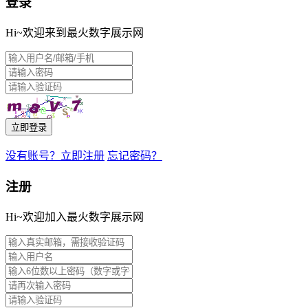
登录
Hi~欢迎来到最火数字展示网
立即登录
没有账号？立即注册
忘记密码？
注册
Hi~欢迎加入最火数字展示网