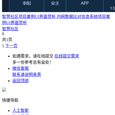
智慧社区项目案例UI界面赏析 内网数据比对信息系统项目案
例UI界面赏析
智慧社区
0
共1页
1
下一页
如遇需求，请在线提交
在线提交需求
多一份参考总有益处！
微信客服
联系请说明来意
返回顶部
快捷导航
人工智能