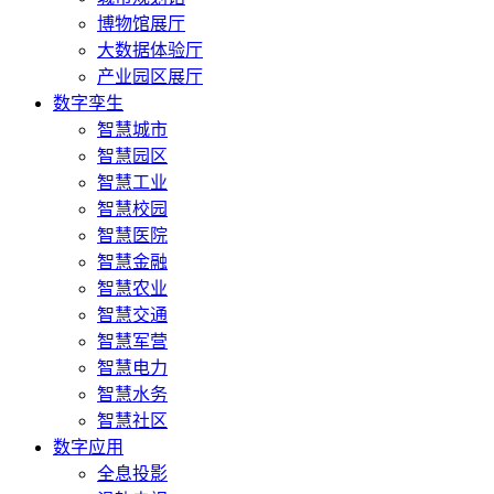
博物馆展厅
大数据体验厅
产业园区展厅
数字孪生
智慧城市
智慧园区
智慧工业
智慧校园
智慧医院
智慧金融
智慧农业
智慧交通
智慧军营
智慧电力
智慧水务
智慧社区
数字应用
全息投影