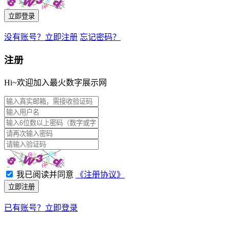
立即登录
没有账号？立即注册
忘记密码？
注册
Hi~欢迎加入最火数字展示网
我已阅读并同意
《注册协议》
立即注册
已有账号？立即登录