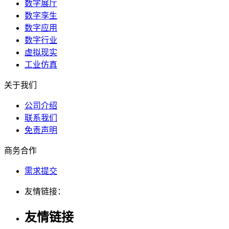
数字展厅
数字孪生
数字应用
数字行业
虚拟现实
工业仿真
关于我们
公司介绍
联系我们
免责声明
商务合作
需求提交
友情链接：
友情链接