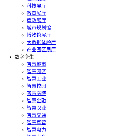
科技展厅
教育展厅
廉政展厅
城市规划馆
博物馆展厅
大数据体验厅
产业园区展厅
数字孪生
智慧城市
智慧园区
智慧工业
智慧校园
智慧医院
智慧金融
智慧农业
智慧交通
智慧军营
智慧电力