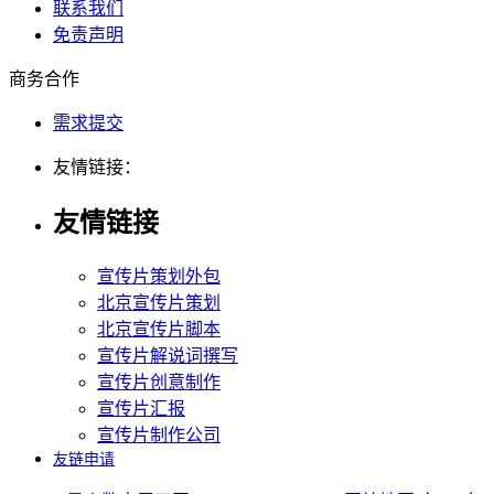
联系我们
免责声明
商务合作
需求提交
友情链接：
友情链接
宣传片策划外包
北京宣传片策划
北京宣传片脚本
宣传片解说词撰写
宣传片创意制作
宣传片汇报
宣传片制作公司
友链申请