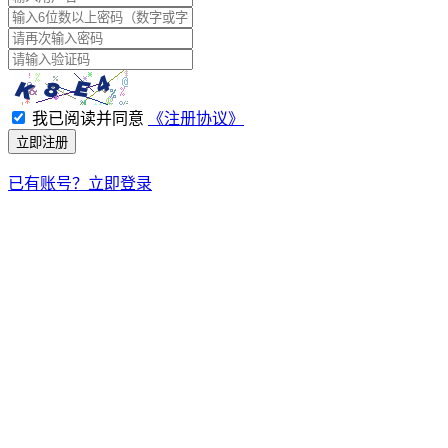
我已阅读并同意
《注册协议》
立即注册
已有账号？立即登录