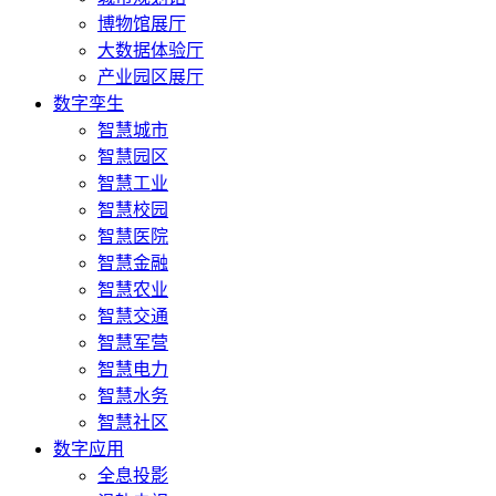
博物馆展厅
大数据体验厅
产业园区展厅
数字孪生
智慧城市
智慧园区
智慧工业
智慧校园
智慧医院
智慧金融
智慧农业
智慧交通
智慧军营
智慧电力
智慧水务
智慧社区
数字应用
全息投影