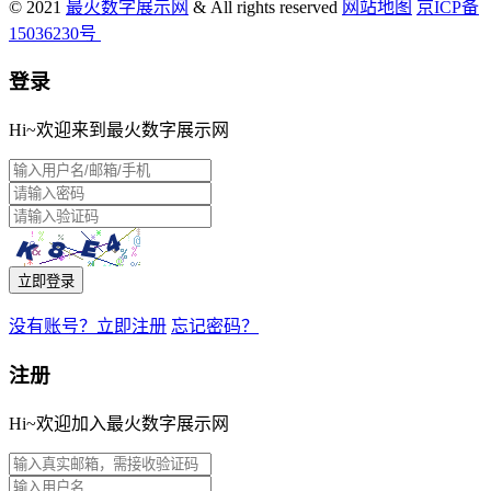
© 2021
最火数字展示网
& All rights reserved
网站地图
京ICP备
15036230号
登录
Hi~欢迎来到最火数字展示网
立即登录
没有账号？立即注册
忘记密码？
注册
Hi~欢迎加入最火数字展示网