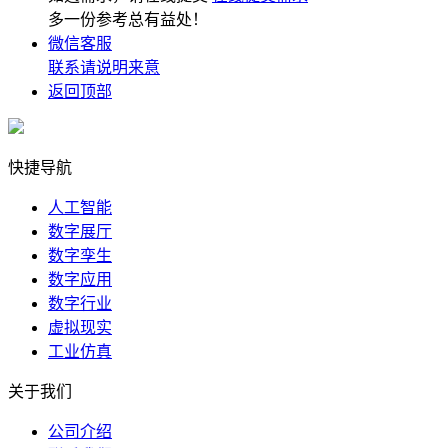
多一份参考总有益处！
微信客服
联系请说明来意
返回顶部
快捷导航
人工智能
数字展厅
数字孪生
数字应用
数字行业
虚拟现实
工业仿真
关于我们
公司介绍