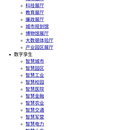
科技展厅
教育展厅
廉政展厅
城市规划馆
博物馆展厅
大数据体验厅
产业园区展厅
数字孪生
智慧城市
智慧园区
智慧工业
智慧校园
智慧医院
智慧金融
智慧农业
智慧交通
智慧军营
智慧电力