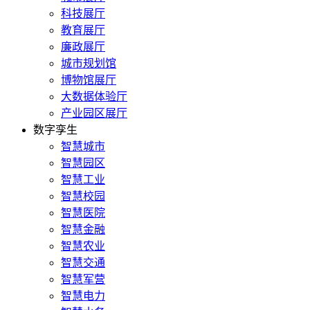
科技展厅
教育展厅
廉政展厅
城市规划馆
博物馆展厅
大数据体验厅
产业园区展厅
数字孪生
智慧城市
智慧园区
智慧工业
智慧校园
智慧医院
智慧金融
智慧农业
智慧交通
智慧军营
智慧电力