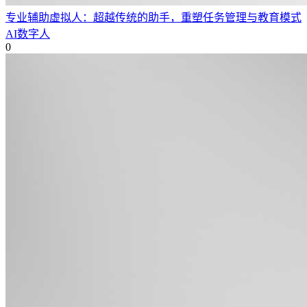
专业辅助虚拟人：超越传统的助手，重塑任务管理与教育模式
AI数字人
0