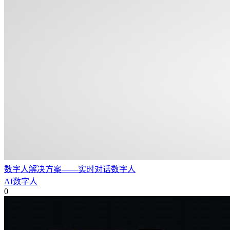
数字人解决方案——实时对话数字人
AI数字人
0