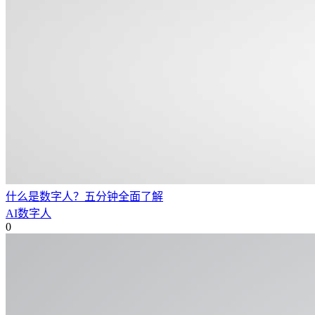
什么是数字人？五分钟全面了解
AI数字人
0