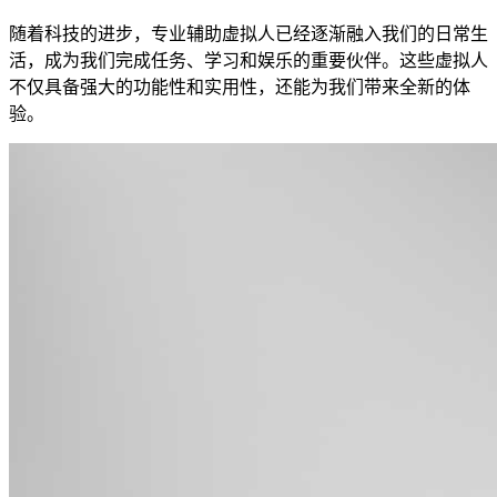
随着科技的进步，专业辅助虚拟人已经逐渐融入我们的日常生
活，成为我们完成任务、学习和娱乐的重要伙伴。这些虚拟人
不仅具备强大的功能性和实用性，还能为我们带来全新的体
验。