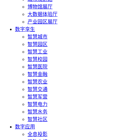
博物馆展厅
大数据体验厅
产业园区展厅
数字孪生
智慧城市
智慧园区
智慧工业
智慧校园
智慧医院
智慧金融
智慧农业
智慧交通
智慧军营
智慧电力
智慧水务
智慧社区
数字应用
全息投影