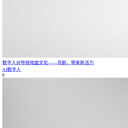
数字人对传统戏曲文化——京剧，带来新活力
AI数字人
0