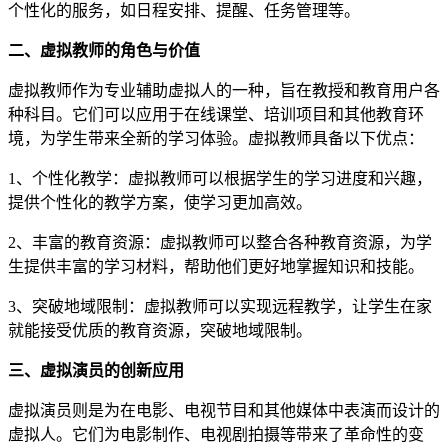
个性化的服务，如日程安排、提醒、任务管理等。
二、虚拟教师的角色与价值
虚拟教师作为专业辅助虚拟人的一种，旨在教授和教育用户各
种科目。它们可以应用于在线课堂、培训项目和其他教育环
境，为学生带来全新的学习体验。虚拟教师具备以下优点：
1、个性化教学：虚拟教师可以根据学生的学习进度和兴趣，
提供个性化的教学方案，使学习更加高效。
2、丰富的教育资源：虚拟教师可以整合各种教育资源，为学
生提供丰富的学习材料，帮助他们更好地掌握知识和技能。
3、突破地域限制：虚拟教师可以实现远程教学，让学生在家
就能接受优质的教育资源，突破地域限制。
三、虚拟演员的创新应用
虚拟演员则是为在电影、电视节目和其他媒体中表演而设计的
虚拟人。它们为电影制作、电视剧拍摄等带来了革命性的变