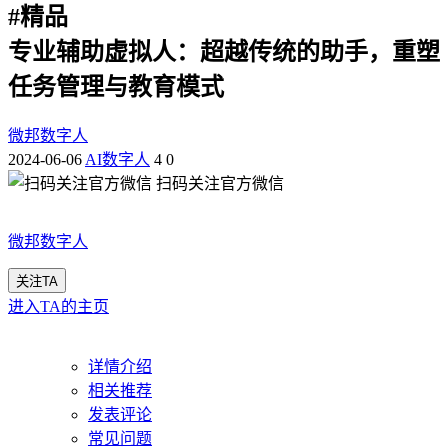
#
精品
专业辅助虚拟人：超越传统的助手，重塑
任务管理与教育模式
微邦数字人
2024-06-06
AI数字人
4
0
扫码关注官方微信
微邦数字人
关注TA
进入TA的主页
详情介绍
相关推荐
发表评论
常见问题