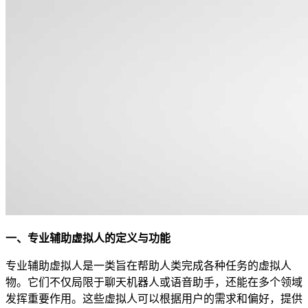
一、专业辅助虚拟人的定义与功能
专业辅助虚拟人是一类旨在帮助人类完成各种任务的虚拟人
物。它们不仅局限于聊天机器人或语音助手，还能在多个领域
发挥重要作用。这些虚拟人可以根据用户的需求和偏好，提供