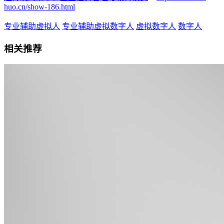
huo.cn/show-186.html
专业辅助虚拟人
专业辅助虚拟数字人
虚拟数字人
数字人
相关推荐