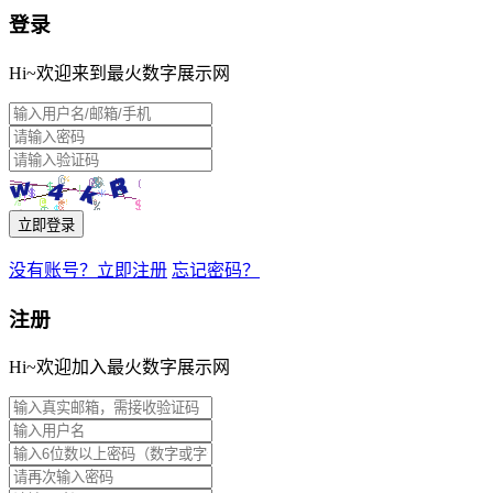
登录
Hi~欢迎来到最火数字展示网
立即登录
没有账号？立即注册
忘记密码？
注册
Hi~欢迎加入最火数字展示网