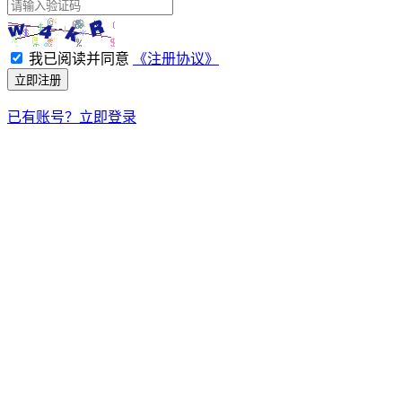
我已阅读并同意
《注册协议》
立即注册
已有账号？立即登录