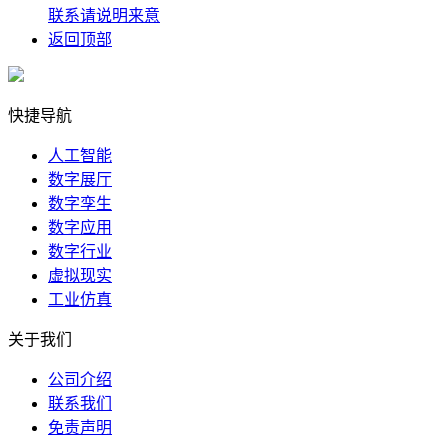
联系请说明来意
返回顶部
快捷导航
人工智能
数字展厅
数字孪生
数字应用
数字行业
虚拟现实
工业仿真
关于我们
公司介绍
联系我们
免责声明