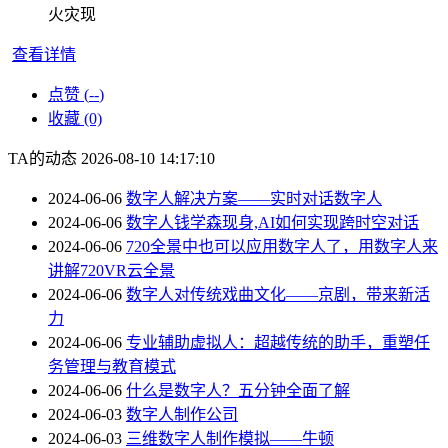
火灾现
查看详情
点赞 (
--
)
收藏 (0)
TA的动态
2026-08-10 14:17:10
2024-06-06
数字人解决方案——实时对话数字人
2024-06-06
数字人钱学森现身,AI如何实现跨时空对话
2024-06-06
720全景中也可以应用数字人了，用数字人来
讲解720VR云全景
2024-06-06
数字人对传统戏曲文化——京剧，带来新活
力
2024-06-06
专业辅助虚拟人：超越传统的助手，重塑任
务管理与教育模式
2024-06-06
什么是数字人？五分钟全面了解
2024-06-03
数字人制作公司
2024-06-03
三维数字人制作模拟——牛顿