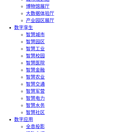
博物馆展厅
大数据体验厅
产业园区展厅
数字孪生
智慧城市
智慧园区
智慧工业
智慧校园
智慧医院
智慧金融
智慧农业
智慧交通
智慧军营
智慧电力
智慧水务
智慧社区
数字应用
全息投影