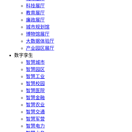
科技展厅
教育展厅
廉政展厅
城市规划馆
博物馆展厅
大数据体验厅
产业园区展厅
数字孪生
智慧城市
智慧园区
智慧工业
智慧校园
智慧医院
智慧金融
智慧农业
智慧交通
智慧军营
智慧电力