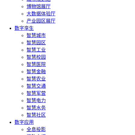
博物馆展厅
大数据体验厅
产业园区展厅
数字孪生
智慧城市
智慧园区
智慧工业
智慧校园
智慧医院
智慧金融
智慧农业
智慧交通
智慧军营
智慧电力
智慧水务
智慧社区
数字应用
全息投影