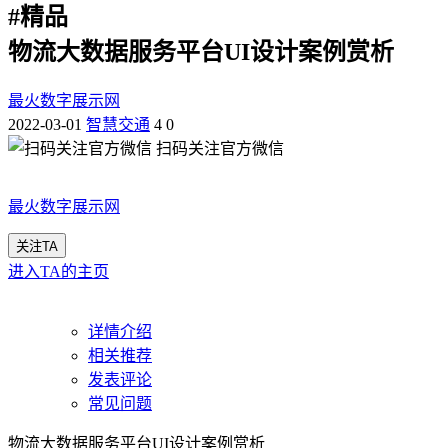
#
精品
物流大数据服务平台UI设计案例赏析
最火数字展示网
2022-03-01
智慧交通
4
0
扫码关注官方微信
最火数字展示网
关注TA
进入TA的主页
详情介绍
相关推荐
发表评论
常见问题
物流大数据服务平台UI设计案例赏析