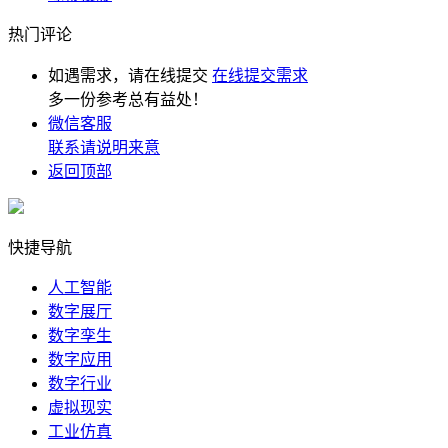
热门评论
如遇需求，请在线提交
在线提交需求
多一份参考总有益处！
微信客服
联系请说明来意
返回顶部
快捷导航
人工智能
数字展厅
数字孪生
数字应用
数字行业
虚拟现实
工业仿真