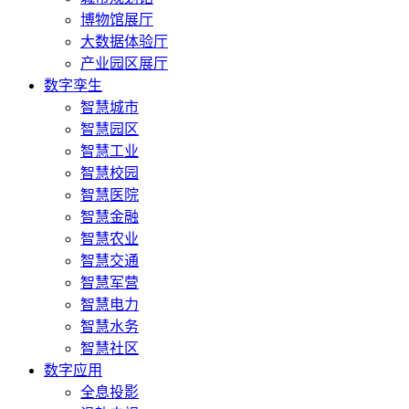
博物馆展厅
大数据体验厅
产业园区展厅
数字孪生
智慧城市
智慧园区
智慧工业
智慧校园
智慧医院
智慧金融
智慧农业
智慧交通
智慧军营
智慧电力
智慧水务
智慧社区
数字应用
全息投影