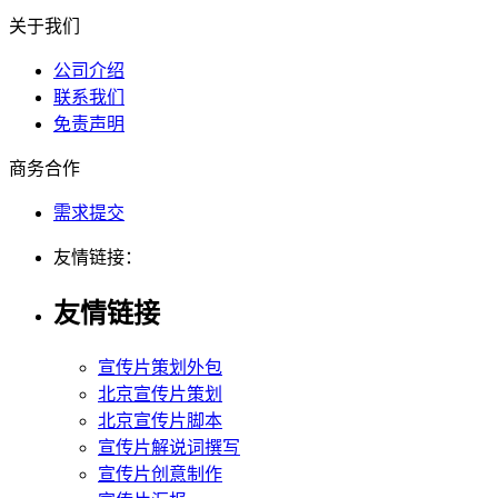
关于我们
公司介绍
联系我们
免责声明
商务合作
需求提交
友情链接：
友情链接
宣传片策划外包
北京宣传片策划
北京宣传片脚本
宣传片解说词撰写
宣传片创意制作