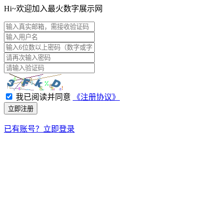
Hi~欢迎加入最火数字展示网
我已阅读并同意
《注册协议》
立即注册
已有账号？立即登录