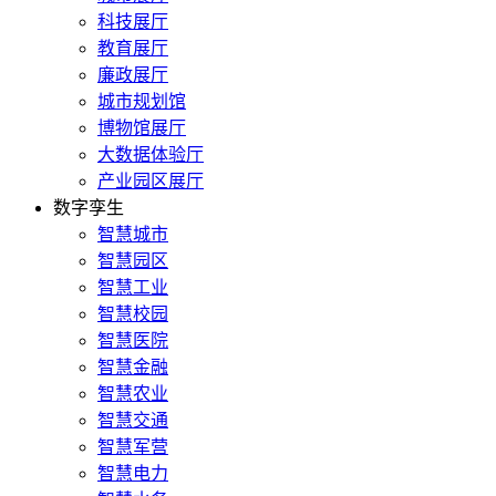
科技展厅
教育展厅
廉政展厅
城市规划馆
博物馆展厅
大数据体验厅
产业园区展厅
数字孪生
智慧城市
智慧园区
智慧工业
智慧校园
智慧医院
智慧金融
智慧农业
智慧交通
智慧军营
智慧电力