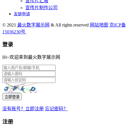
宣传片汇报
宣传片制作公司
友链申请
© 2021
最火数字展示网
& All rights reserved
网站地图
京ICP备
15036230号
登录
Hi~欢迎来到最火数字展示网
立即登录
没有账号？立即注册
忘记密码？
注册