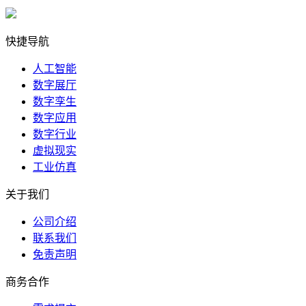
快捷导航
人工智能
数字展厅
数字孪生
数字应用
数字行业
虚拟现实
工业仿真
关于我们
公司介绍
联系我们
免责声明
商务合作