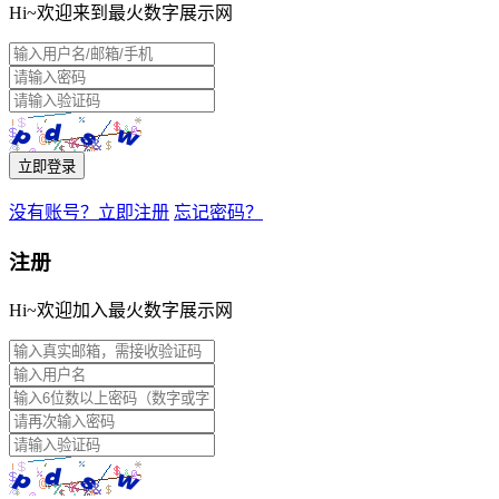
Hi~欢迎来到最火数字展示网
立即登录
没有账号？立即注册
忘记密码？
注册
Hi~欢迎加入最火数字展示网