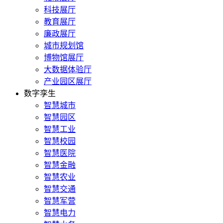
科技展厅
教育展厅
廉政展厅
城市规划馆
博物馆展厅
大数据体验厅
产业园区展厅
数字孪生
智慧城市
智慧园区
智慧工业
智慧校园
智慧医院
智慧金融
智慧农业
智慧交通
智慧军营
智慧电力