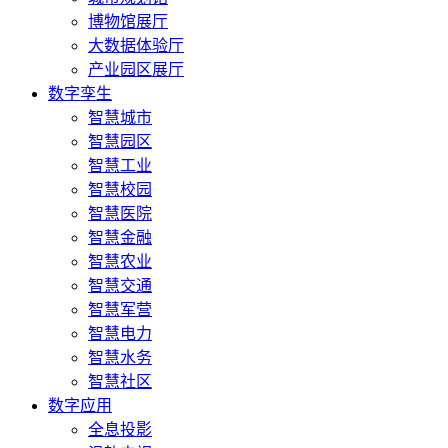
博物馆展厅
大数据体验厅
产业园区展厅
数字孪生
智慧城市
智慧园区
智慧工业
智慧校园
智慧医院
智慧金融
智慧农业
智慧交通
智慧军营
智慧电力
智慧水务
智慧社区
数字应用
全息投影