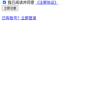
我已阅读并同意
《注册协议》
立即注册
已有账号？立即登录