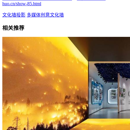
huo.cn/show-85.html
文化墙投影
多媒体创意文化墙
相关推荐