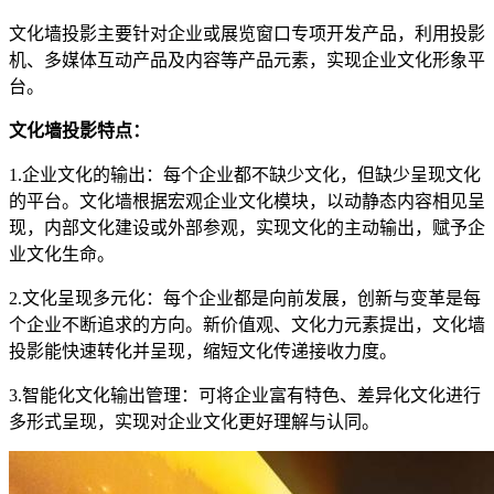
文化墙投影主要针对企业或展览窗口专项开发产品，利用投影
机、多媒体互动产品及内容等产品元素，实现企业文化形象平
台。
文化墙投影特点：
1.企业文化的输出：每个企业都不缺少文化，但缺少呈现文化
的平台。文化墙根据宏观企业文化模块，以动静态内容相见呈
现，内部文化建设或外部参观，实现文化的主动输出，赋予企
业文化生命。
2.文化呈现多元化：每个企业都是向前发展，创新与变革是每
个企业不断追求的方向。新价值观、文化力元素提出，文化墙
投影能快速转化并呈现，缩短文化传递接收力度。
3.智能化文化输出管理：可将企业富有特色、差异化文化进行
多形式呈现，实现对企业文化更好理解与认同。