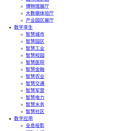
博物馆展厅
大数据体验厅
产业园区展厅
数字孪生
智慧城市
智慧园区
智慧工业
智慧校园
智慧医院
智慧金融
智慧农业
智慧交通
智慧军营
智慧电力
智慧水务
智慧社区
数字应用
全息投影