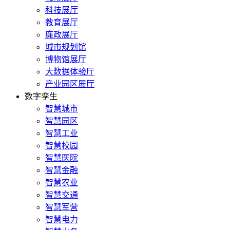
科技展厅
教育展厅
廉政展厅
城市规划馆
博物馆展厅
大数据体验厅
产业园区展厅
数字孪生
智慧城市
智慧园区
智慧工业
智慧校园
智慧医院
智慧金融
智慧农业
智慧交通
智慧军营
智慧电力