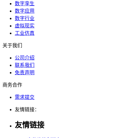
数字孪生
数字应用
数字行业
虚拟现实
工业仿真
关于我们
公司介绍
联系我们
免责声明
商务合作
需求提交
友情链接：
友情链接