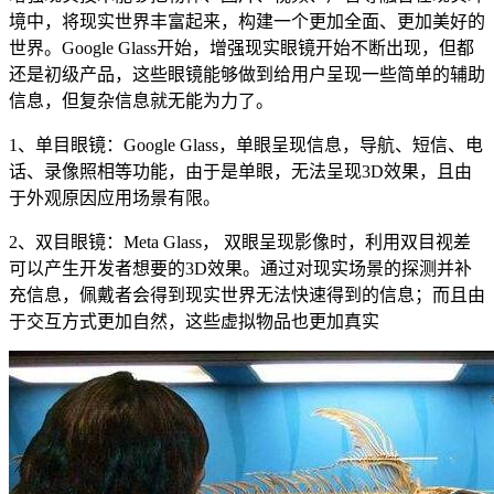
境中，将现实世界丰富起来，构建一个更加全面、更加美好的
世界。Google Glass开始，增强现实眼镜开始不断出现，但都
还是初级产品，这些眼镜能够做到给用户呈现一些简单的辅助
信息，但复杂信息就无能为力了。
1、单目眼镜：Google Glass，单眼呈现信息，导航、短信、电
话、录像照相等功能，由于是单眼，无法呈现3D效果，且由
于外观原因应用场景有限。
2、双目眼镜：Meta Glass， 双眼呈现影像时，利用双目视差
可以产生开发者想要的3D效果。通过对现实场景的探测并补
充信息，佩戴者会得到现实世界无法快速得到的信息；而且由
于交互方式更加自然，这些虚拟物品也更加真实