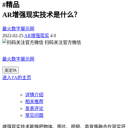
#
精品
AR增强现实技术是什么？
最火数字展示网
2022-02-25
AR增强现实
4
0
扫码关注官方微信
最火数字展示网
关注TA
进入TA的主页
详情介绍
相关推荐
发表评论
常见问题
增强现实技术能够把物体、图片、视频、声音等融合在现实环