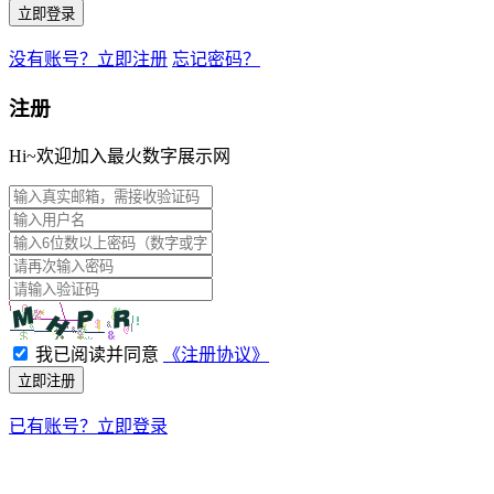
立即登录
没有账号？立即注册
忘记密码？
注册
Hi~欢迎加入最火数字展示网
我已阅读并同意
《注册协议》
立即注册
已有账号？立即登录