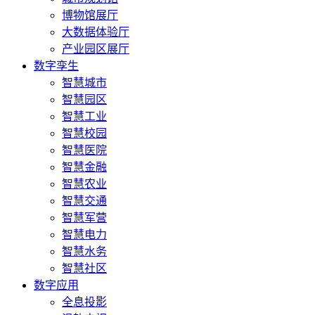
博物馆展厅
大数据体验厅
产业园区展厅
数字孪生
智慧城市
智慧园区
智慧工业
智慧校园
智慧医院
智慧金融
智慧农业
智慧交通
智慧军营
智慧电力
智慧水务
智慧社区
数字应用
全息投影