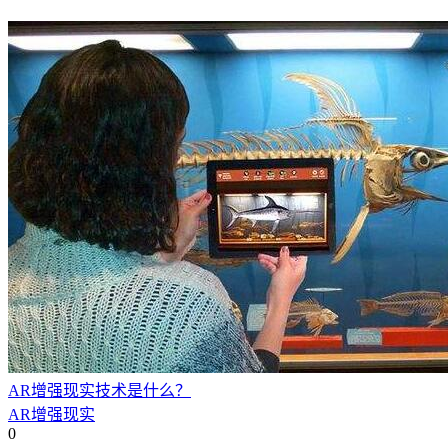
AR增强现实技术是什么？
AR增强现实
0