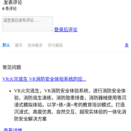
发表评论
0
条评论
登录后评论
默认
最早
支持最多
评分最高
条
常见问题
VR火灾逃生 VR消防安全体验系统的应...
VR火灾逃生，VR消防安全体验系统，进行消防安全体
验，消防逃生演练，消防隐患排查，消防器械使用等沉
浸式模拟体验。以学+练+演+考的教育培训模式，打造
沉浸式、高度仿真、自然交互、超现实体验的一体化消
防安全解决方案
查看详情