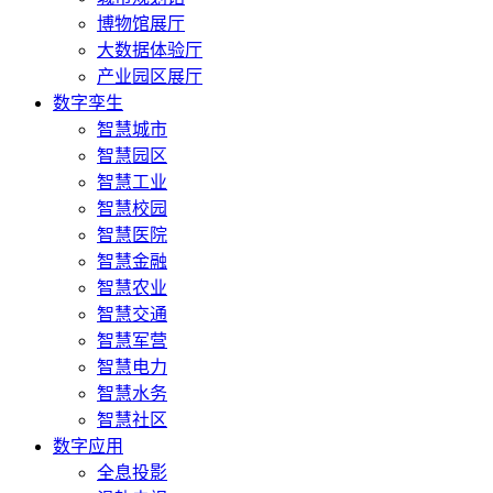
博物馆展厅
大数据体验厅
产业园区展厅
数字孪生
智慧城市
智慧园区
智慧工业
智慧校园
智慧医院
智慧金融
智慧农业
智慧交通
智慧军营
智慧电力
智慧水务
智慧社区
数字应用
全息投影