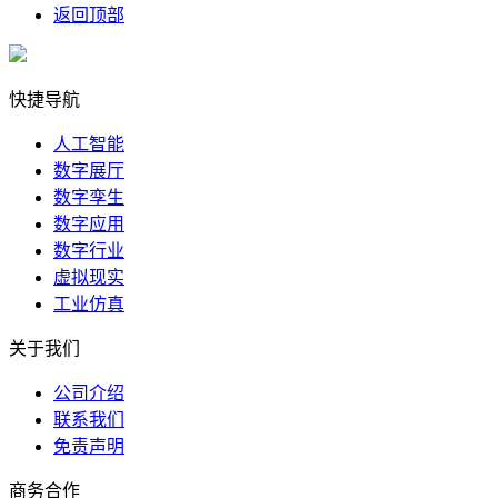
返回顶部
快捷导航
人工智能
数字展厅
数字孪生
数字应用
数字行业
虚拟现实
工业仿真
关于我们
公司介绍
联系我们
免责声明
商务合作