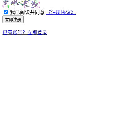
我已阅读并同意
《注册协议》
立即注册
已有账号？立即登录