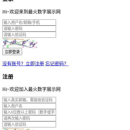
Hi~欢迎来到最火数字展示网
立即登录
没有账号？立即注册
忘记密码？
注册
Hi~欢迎加入最火数字展示网