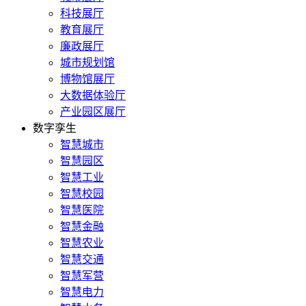
科技展厅
教育展厅
廉政展厅
城市规划馆
博物馆展厅
大数据体验厅
产业园区展厅
数字孪生
智慧城市
智慧园区
智慧工业
智慧校园
智慧医院
智慧金融
智慧农业
智慧交通
智慧军营
智慧电力