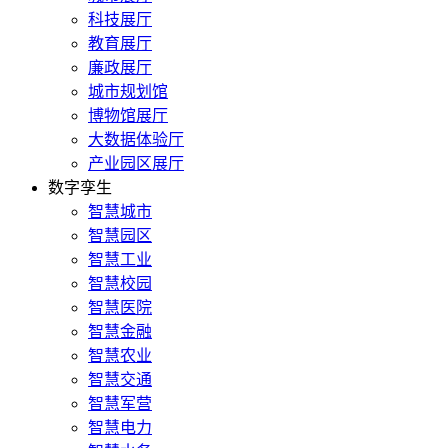
科技展厅
教育展厅
廉政展厅
城市规划馆
博物馆展厅
大数据体验厅
产业园区展厅
数字孪生
智慧城市
智慧园区
智慧工业
智慧校园
智慧医院
智慧金融
智慧农业
智慧交通
智慧军营
智慧电力