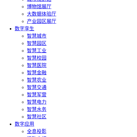
博物馆展厅
大数据体验厅
产业园区展厅
数字孪生
智慧城市
智慧园区
智慧工业
智慧校园
智慧医院
智慧金融
智慧农业
智慧交通
智慧军营
智慧电力
智慧水务
智慧社区
数字应用
全息投影