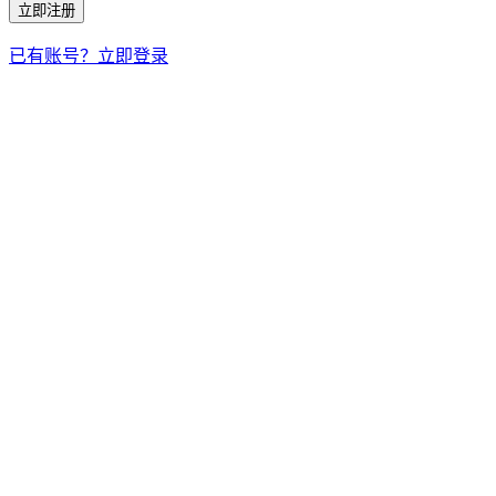
立即注册
已有账号？立即登录