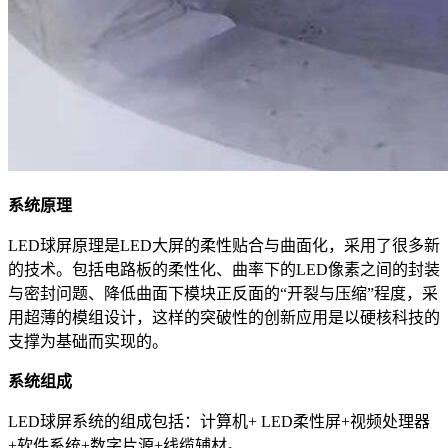
系统原理
LED球屏原理是LED大屏的柔性贴合与曲面化，采用了很多新
的技术。包括电路板的柔性化、曲率下的LED像素之间的封装
与密封问题、降低曲面下模块正反面的“开裂与压缩”程度，采
用超薄的模组设计，这样的突破性的创新应用是以硬核科技的
支撑为基础而实现的。
系统组成
LED球屏系统的组成包括：计算机+ LED柔性屏+视频处理器
+软件系统+数字片源+线缆辅材。