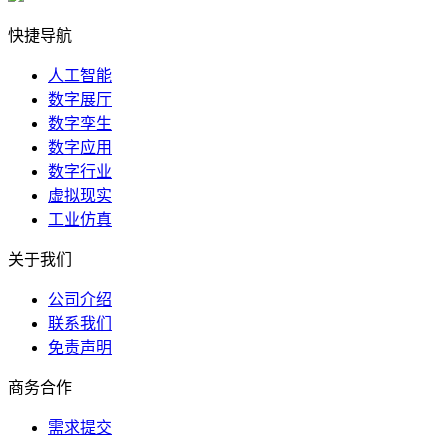
快捷导航
人工智能
数字展厅
数字孪生
数字应用
数字行业
虚拟现实
工业仿真
关于我们
公司介绍
联系我们
免责声明
商务合作
需求提交