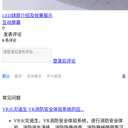
LED球屏介绍及效果展示
互动屏幕
0
发表评论
0
条评论
登录后评论
默认
最早
支持最多
评分最高
条
常见问题
VR火灾逃生 VR消防安全体验系统的应...
VR火灾逃生，VR消防安全体验系统，进行消防安全体
验，消防逃生演练，消防隐患排查，消防器械使用等沉