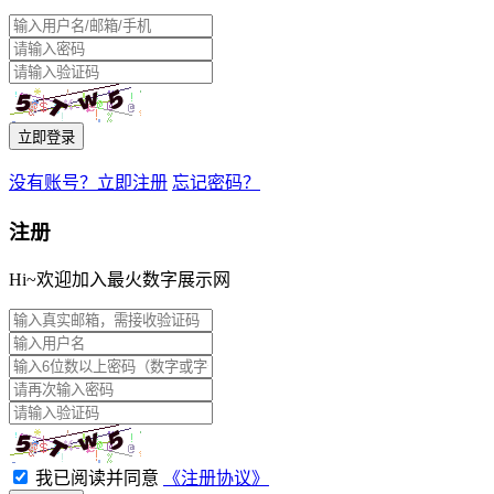
立即登录
没有账号？立即注册
忘记密码？
注册
Hi~欢迎加入最火数字展示网
我已阅读并同意
《注册协议》