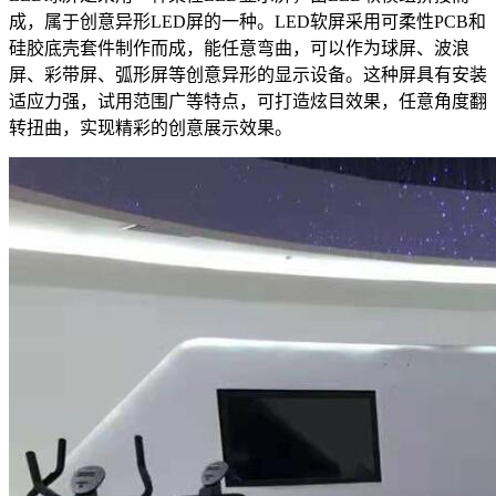
成，属于创意异形LED屏的一种。LED软屏采用可柔性PCB和
硅胶底壳套件制作而成，能任意弯曲，可以作为球屏、波浪
屏、彩带屏、弧形屏等创意异形的显示设备。这种屏具有安装
适应力强，试用范围广等特点，可打造炫目效果，任意角度翻
转扭曲，实现精彩的创意展示效果。