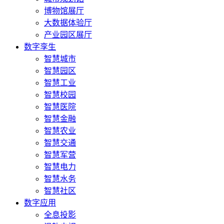
博物馆展厅
大数据体验厅
产业园区展厅
数字孪生
智慧城市
智慧园区
智慧工业
智慧校园
智慧医院
智慧金融
智慧农业
智慧交通
智慧军营
智慧电力
智慧水务
智慧社区
数字应用
全息投影