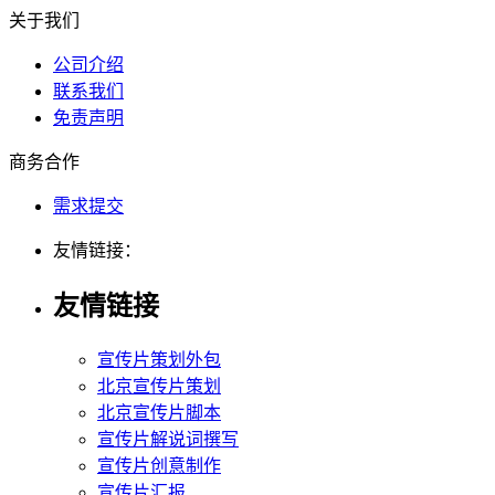
关于我们
公司介绍
联系我们
免责声明
商务合作
需求提交
友情链接：
友情链接
宣传片策划外包
北京宣传片策划
北京宣传片脚本
宣传片解说词撰写
宣传片创意制作
宣传片汇报