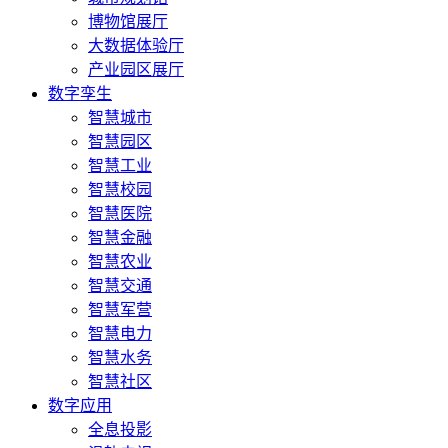
博物馆展厅
大数据体验厅
产业园区展厅
数字孪生
智慧城市
智慧园区
智慧工业
智慧校园
智慧医院
智慧金融
智慧农业
智慧交通
智慧军营
智慧电力
智慧水务
智慧社区
数字应用
全息投影