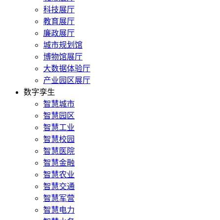
科技展厅
教育展厅
廉政展厅
城市规划馆
博物馆展厅
大数据体验厅
产业园区展厅
数字孪生
智慧城市
智慧园区
智慧工业
智慧校园
智慧医院
智慧金融
智慧农业
智慧交通
智慧军营
智慧电力