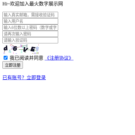
Hi~欢迎加入最火数字展示网
我已阅读并同意
《注册协议》
立即注册
已有账号？立即登录