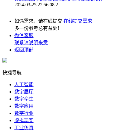
2024-03-25 22:56:08
2
如遇需求，请在线提交
在线提交需求
多一份参考总有益处！
微信客服
联系请说明来意
返回顶部
快捷导航
人工智能
数字展厅
数字孪生
数字应用
数字行业
虚拟现实
工业仿真