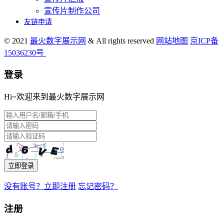
宣传片制作公司
友链申请
© 2021
最火数字展示网
& All rights reserved
网站地图
京ICP备
15036230号
登录
Hi~欢迎来到最火数字展示网
立即登录
没有账号？立即注册
忘记密码？
注册